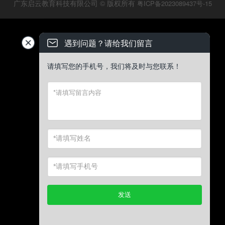
广东启云教育科技有限公司 © 版权所有
粤ICP备2023089437号-15
遇到问题？请给我们留言
请填写您的手机号，我们将及时与您联系！