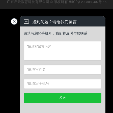
广东启云教育科技有限公司 © 版权所有
粤ICP备2023089437号-15
遇到问题？请给我们留言
请填写您的手机号，我们将及时与您联系！