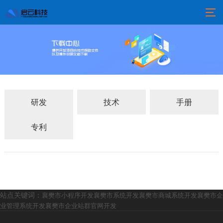
研发
技术
手册
专利
站点关键词：
襄樊市小程序开发
襄樊市系统开发
襄樊市商城系统开发
襄樊市企
业管理系统开发
襄樊市企业站群官网开发